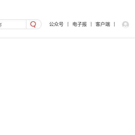
公众号
电子报
客户端