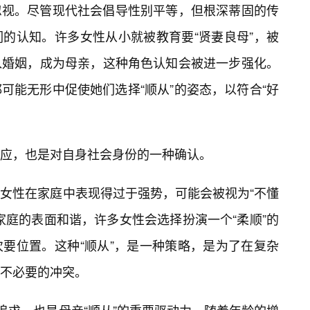
忽视。尽管现代社会倡导性别平等，但根深蒂固的传
的认知。许多女性从小就被教育要“贤妻良母”，被
入婚姻，成为母亲，这种角色认知会被进一步强化。
可能无形中促使她们选择“顺从”的姿态，以符合“好
应，也是对自身社会身份的一种确认。
女性在家庭中表现得过于强势，可能会被视为“不懂
家庭的表面和谐，许多女性会选择扮演一个“柔顺”的
次要位置。这种“顺从”，是一种策略，是为了在复杂
不必要的冲突。