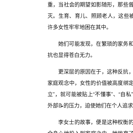
重，当社会的期望如影随形，那些
灭。生育、育儿、照顾老人，这些被
许多女性牢牢地困在其中。
她们可能发现，在繁琐的家务
抗也显得苍白无力。
更深层的原因在于，这种反抗
家庭观念中，女性的价值被高度绑定
立”，就可能被贴上“不懂事”、“自
外部📝的压力，迫使她们在个人追
李女士的故事，便是这种权衡