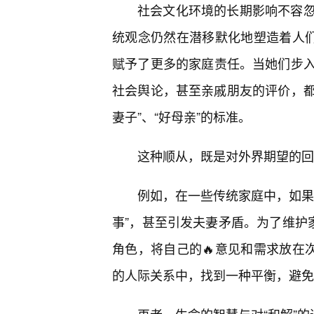
社会文化环境的长期影响不容
统观念仍然在潜移默化地塑造着人们
赋予了更多的家庭责任。当她们步
社会舆论，甚至亲戚朋友的评价，都
妻子”、“好母亲”的标准。
这种顺从，既是对外界期望的回
例如，在一些传统家庭中，如果
事”，甚至引发夫妻矛盾。为了维护
角色，将自己的🔥意见和需求放在
的人际关系中，找到一种平衡，避免