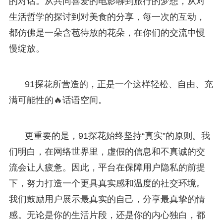
的对话。从共同喜爱的电影聊到旅行的梦想，从对
生活哲学的探讨到对美食的分享，每一次的互动，
都仿佛是一朵含苞待放的花朵，在你们的交流中慢
慢绽放。
91探花所营造的，正是一个这样轻松、自由、充
满可能性的🔥话语空间。
更重要的是，91探花始终坚持“真实”的原则。我
们明白，在网络世界里，虚假的信息和不真诚的交
流会让人疲惫。因此，平台在保障用户隐私的前提
下，努力打造一个更具真实感和温度的社交环境。
我们鼓励用户展示最真实的自己，分享最真挚的情
感。无论是你的生活片段，还是你的内心独白，都