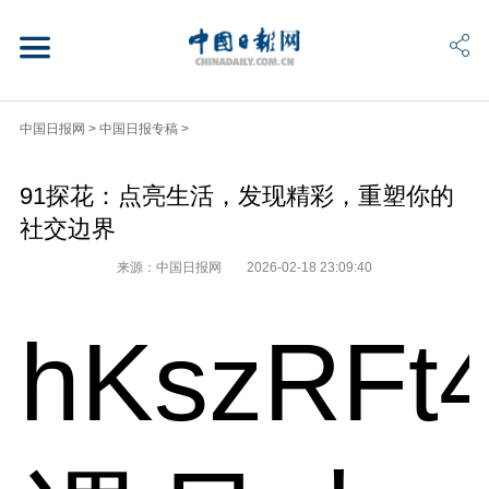
中国日报网
>
中国日报专稿
>
91探花：点亮生活，发现精彩，重塑你的
社交边界
来源：中国日报网
2026-02-18 23:09:40
hKszRFt