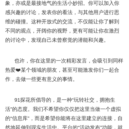
象，亦或是最接地气的生活小妙招。你可以加入你
感兴趣的讨论，发表你的看法，与其他用户进行思
维的碰撞。这种开放式的交流，不仅能让你了解到
不同的观点，开阔你的视野，更有可能让你在激烈
的讨论中，发现自己未曾察觉的潜能和兴趣。
也许，你在这里的一次精彩发言，会吸引到同样
热爱❤️某个领域的朋友，甚至可能激发你们一起合
作，去做一些更有意义的事情。
91探花所倡导的，是一种“玩转社交，拥抱生
活”的态度。我们不希望你仅仅把这里当做一个虚拟
的“信息库”，而是希望你能将在这里建立的连接，自
然地延伸到现实生活中。平台的“活动发布”功能，就