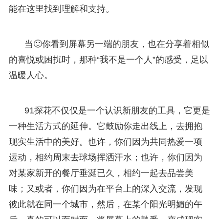
能在这里找到理解和支持。
当🙂你看到屏幕另一端的朋友，也在分享着相似
的喜悦或困扰时，那种“我不是一个人”的感受，足以
温暖人心。
91探花不仅仅是一个认识新朋友的工具，它更是
一种生活方式的延伸。它鼓励你走出线上，去拥抱
现实生活中的美好。也许，你们因为共同热爱一项
运动，相约周末去球场挥洒汗水；也许，你们因为
对某家新开的餐厅垂涎已久，相约一起去品尝美
味；又或者，你们因为在平台上的深入交流，发现
彼此就在同一个城市，然后，在某个阳光明媚的午