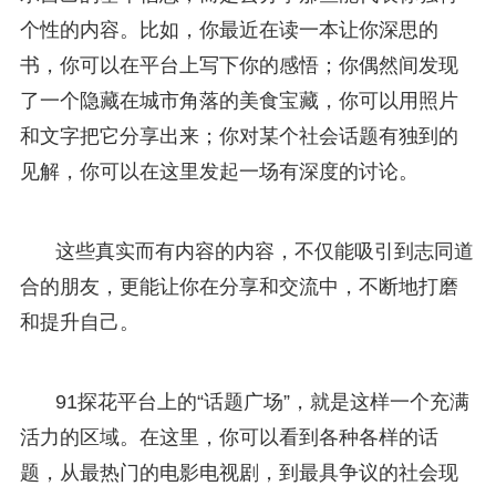
个性的内容。比如，你最近在读一本让你深思的
书，你可以在平台上写下你的感悟；你偶然间发现
了一个隐藏在城市角落的美食宝藏，你可以用照片
和文字把它分享出来；你对某个社会话题有独到的
见解，你可以在这里发起一场有深度的讨论。
这些真实而有内容的内容，不仅能吸引到志同道
合的朋友，更能让你在分享和交流中，不断地打磨
和提升自己。
91探花平台上的“话题广场”，就是这样一个充满
活力的区域。在这里，你可以看到各种各样的话
题，从最热门的电影电视剧，到最具争议的社会现