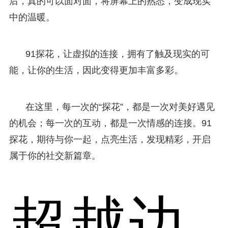
后，真的可以面对面，将屏幕上的熟悉，变成现实
中的温暖。
91探花，让虚拟的连接，拥有了触及现实的可
能，让你的生活，因此变得更加丰富多彩。
在这里，每一次的“探花”，都是一次对美好遇见
的机会；每一次的互动，都是一次情感的连接。91
探花，期待与你一起，点亮生活，发现精彩，开启
属于你的社交新篇章。
超越边