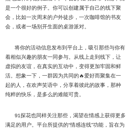
是一个很好的例子。你可以创建属于自己的线下聚
会，比如一次周末的户外徒步，一次咖啡馆的书友
会，或者一场别开生面的桌游派对。
将你的活动信息发布到平台上，吸引那些与你有
着相似兴趣的朋友一同参与。从线上走到线下，让
虚拟的友谊，在真实的互动中，变得更加牢固和鲜
活。想象一下，一群因为共同的🔥爱好而聚集在一
起的人，在欢声笑语中，分享着彼此的故事，那种
纯粹的快乐，是多么的难能可贵。
91探花也同样关注那些，渴望在情感上获得更多
满足的用户。平台所提供的“情感连线”功能，旨在为