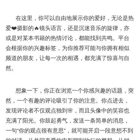
在这里，你可以自由地展示你的爱好，无论是热
爱❤️摄影的🔥镜头语言，还是沉迷音乐的旋律，亦
或是对某本书籍的热情讨论，都能找到共鸣。平台
会根据你的兴趣标签，为你推荐可能与你拥有相似
频道的朋友，让每一次的相遇，都充满了惊喜与自
然。
想象一下，你正在浏览一个你感兴趣的话题，突
然，一个有趣的评论吸引了你的注意。你点进去，
发现评论者不仅观点独到🌸，而且头像中的笑容也
充满了阳光。你鼓起勇气，发送一条简单的消息，
一句“你的观点很有意思”，就可能开启一段意想不到