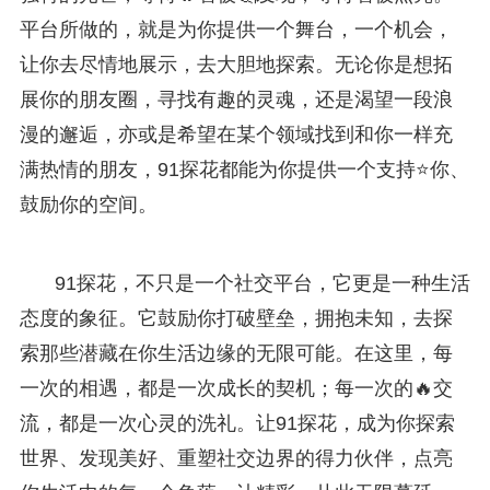
平台所做的，就是为你提供一个舞台，一个机会，
让你去尽情地展示，去大胆地探索。无论你是想拓
展你的朋友圈，寻找有趣的灵魂，还是渴望一段浪
漫的邂逅，亦或是希望在某个领域找到和你一样充
满热情的朋友，91探花都能为你提供一个支持⭐你、
鼓励你的空间。
91探花，不只是一个社交平台，它更是一种生活
态度的象征。它鼓励你打破壁垒，拥抱未知，去探
索那些潜藏在你生活边缘的无限可能。在这里，每
一次的相遇，都是一次成长的契机；每一次的🔥交
流，都是一次心灵的洗礼。让91探花，成为你探索
世界、发现美好、重塑社交边界的得力伙伴，点亮