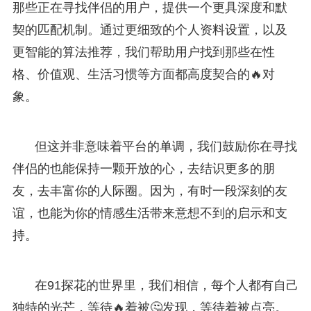
那些正在寻找伴侣的用户，提供一个更具深度和默
契的匹配机制。通过更细致的个人资料设置，以及
更智能的算法推荐，我们帮助用户找到那些在性
格、价值观、生活习惯等方面都高度契合的🔥对
象。
但这并非意味着平台的单调，我们鼓励你在寻找
伴侣的也能保持一颗开放的心，去结识更多的朋
友，去丰富你的人际圈。因为，有时一段深刻的友
谊，也能为你的情感生活带来意想不到的启示和支
持。
在91探花的世界里，我们相信，每个人都有自己
独特的光芒，等待🔥着被🤔发现，等待着被点亮。