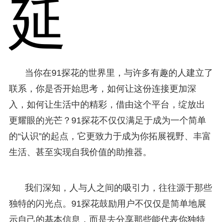
延
当你在91探花的世界里，与许多有趣的人建立了
联系，你是否开始思考，如何让这份连接更加深
入，如何让生活中的精彩，借由这个平台，绽放出
更耀眼的光芒？91探花不仅仅满足于成为一个简单
的“认识”的起点，它更致力于成为你拓展视野、丰富
生活、甚至实现自我价值的助推器。
我们深知，人与人之间的吸引力，往往源于那些
独特的闪光点。91探花鼓励用户不仅仅是简单地展
示自己的基本信息，而是去分享那些能代表你独特